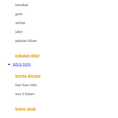
bawahan
D
gaun
Dae Organics
setelan
Docare
jaket
Doona
pakaian dalam
Down To Earth
Drew
pakaian tidur
Dr. Brown's
SITUS TOTO
E
kereta dorong
ELC
bayi baru lahir
Ergobaby
usia 6 bulan+
Expert Care
koper anak
Ezyroller