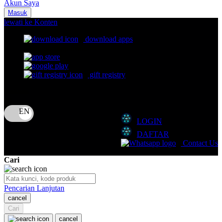
Akun Saya
Nuna
Masuk
lewati ke Konten
O
download apps
download app from:
Oh Ma Grain
Okiedog
gift registry
P
Bahasa
ID
Peachy
LOGIN
Phil & Ted's
DAFTAR
Philips Avent
Contact Us
Pigeon
Cari
Playgro
Pencarian Lanjutan
Poled Global
cancel
Cari
Ponycycle
cancel