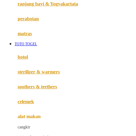
Haenim
ranjang bayi & Yogyakartata
Happy Horse
perabotan
Happy Tummy
Hauck
matras
Havaianas
TOTO TOGEL
Hegen
botol
Hot Wheels
sterilizer & warmers
Hybrid
soothers & teethers
I
Inlacta DHA
celemek
Interlac
alat makan
Ivenet
cangkir
J