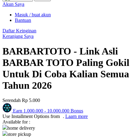
Puma
Akun Saya
Pureats
Masuk / buat akun
Bantuan
Q
Daftar Keinginan
Keranjang Saya
QV Baby
BARBARTOTO - Link Asli
R
BARBAR TOTO Paling Gokil
Real Shades
Untuk Di Coba Kalian Semua
Red Castle
Tahun 2026
Ribbon Madness
S
Serendah
Rp 5.000
Sebamed
Earn
1.000.000
-
10.000.000
Bonus
Use Installment Options from
.
Laarn more
Silver Cross
Available for :
home delivery
Simply Idea
store pickup