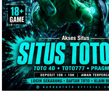
Trunki
Tutti Bambini
Twistshake
TY Toys
U
V
Veja
Vitaflow
Vtech
W
Waterland