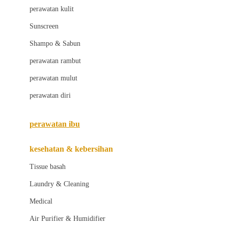
Little Bird Told Me
perawatan kulit
Little Miss Janis
Sunscreen
London Taxi
Shampo & Sabun
Love To Dream
perawatan rambut
perawatan mulut
M
perawatan diri
Magformers
Mama's Choice
perawatan ibu
Mamas&Papas
kesehatan & kebersihan
Mamaway
Tissue basah
Maxi Cosi
Laundry & Cleaning
Megabloks
Medical
Micro
Air Purifier & Humidifier
MiDeer