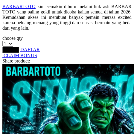
Skip Hop
BARBARTOTO
kini semakin diburu melalui link asli BARBAR
Spectra
TOTO yang paling gokil untuk dicoba kalian semua di tahun 2026.
Kemudahan akses ini membuat banyak pemain merasa excited
Squishmallows
karena peluang menang yang tinggi dan sensasi bermain yang beda
dari yang lain.
Starbooks
choose qty
Stick-O
DAFTAR
LOGIN
Stokke
CLAIM BONUS
Share product:
Sudocrem
Sumimo
Sunnylife
Sun-Staches
Swimava
T
Tommee Tippee