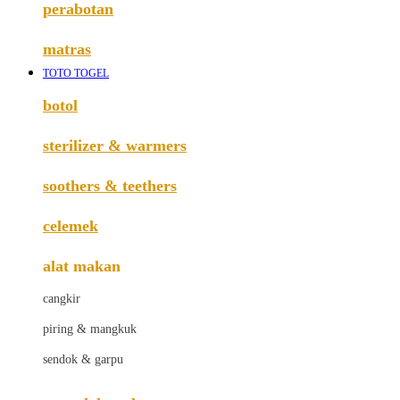
perabotan
matras
TOTO TOGEL
botol
sterilizer & warmers
soothers & teethers
celemek
alat makan
cangkir
piring & mangkuk
sendok & garpu