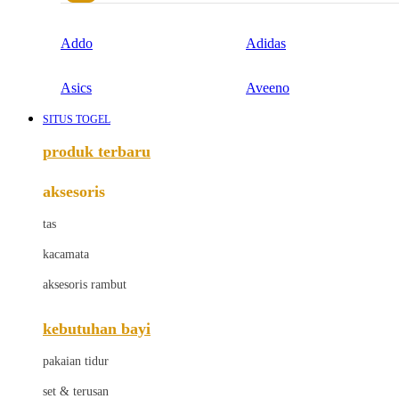
Addo
Adidas
Asics
Aveeno
SITUS TOGEL
produk terbaru
aksesoris
tas
kacamata
aksesoris rambut
kebutuhan bayi
pakaian tidur
set & terusan