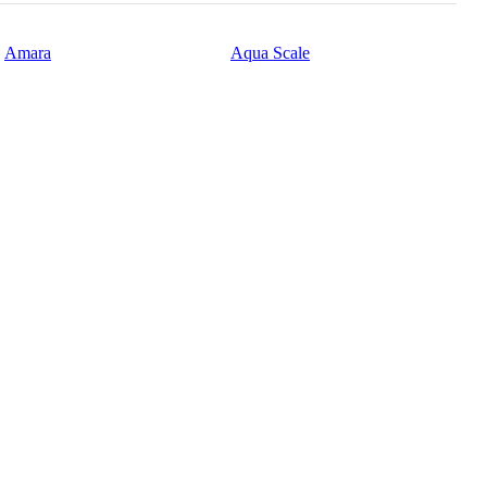
Amara
Aqua Scale