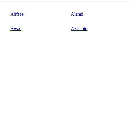
Airfree
Alamii
Awan
Azetabio