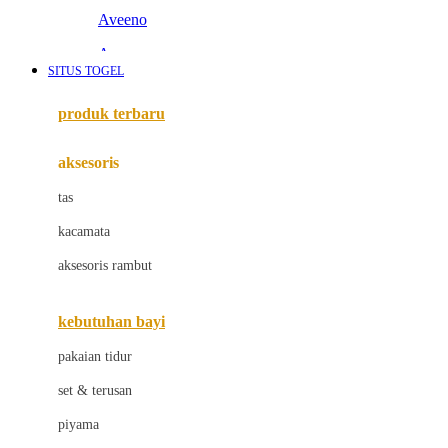
Aveeno
Awan
SITUS TOGEL
Azetabio
produk terbaru
B
aksesoris
Baabaasheepz
tas
Babiators
kacamata
Baby Dove
aksesoris rambut
Baby Jogger
Baby Rovega
kebutuhan bayi
Babybee
pakaian tidur
Banana Boat
set & terusan
Banz
piyama
Barbie