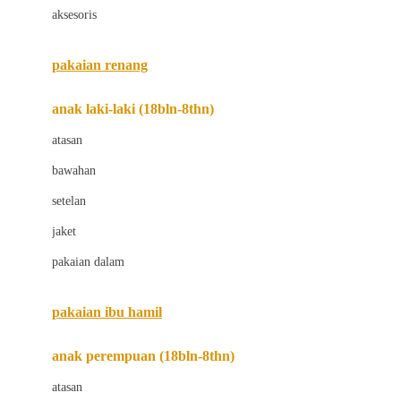
aksesoris
Bugaboo
Buggygear
pakaian renang
Bumkins
anak laki-laki (18bln-8thn)
C
atasan
Cetaphil
bawahan
Chicco
setelan
Childlife
jaket
Clevamama
pakaian dalam
Cocolatte
Cottonseeds
pakaian ibu hamil
Cozy N Safe
anak perempuan (18bln-8thn)
Crane
atasan
Cybex