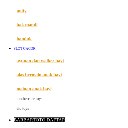
Mimi & Lula
potty
Mini Monkey
Moby
bak mandi
Momami
handuk
Mothercare
SLOT GACOR
Mustela
ayunan dan walker bayi
My Buddy Tag
My K
alas bermain anak bayi
N
mainan anak bayi
Naif
mothercare toys
Nike
elc toys
Nordic Natural
BARBARTOTO DAFTAR
Nuby