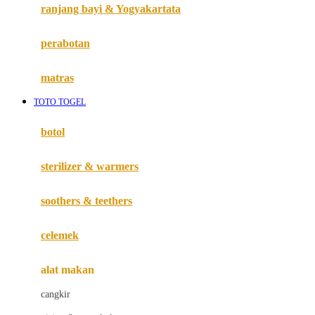
Haenim
ranjang bayi & Yogyakartata
Happy Horse
perabotan
Happy Tummy
Hauck
matras
Havaianas
TOTO TOGEL
Hegen
botol
Hot Wheels
sterilizer & warmers
Hybrid
soothers & teethers
I
Inlacta DHA
celemek
Interlac
alat makan
Ivenet
cangkir
J