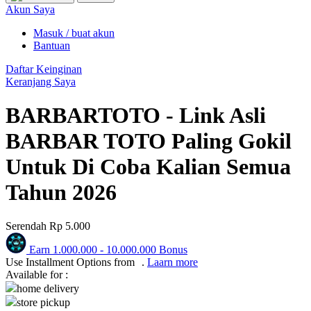
Puma
Akun Saya
Pureats
Masuk / buat akun
Bantuan
Q
Daftar Keinginan
Keranjang Saya
QV Baby
BARBARTOTO - Link Asli
R
BARBAR TOTO Paling Gokil
Real Shades
Untuk Di Coba Kalian Semua
Red Castle
Tahun 2026
Ribbon Madness
S
Serendah
Rp 5.000
Sebamed
Earn
1.000.000
-
10.000.000
Bonus
Use Installment Options from
.
Laarn more
Silver Cross
Available for :
home delivery
Simply Idea
store pickup