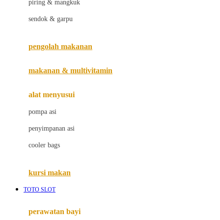
piring & mangkuk
Jack N Jill
sendok & garpu
Joie
pengolah makanan
Joolz
Jujube
makanan & multivitamin
K
alat menyusui
Kiddycuts
pompa asi
Kumon
penyimpanan asi
L
cooler bags
Leapfrog
kursi makan
Leclerc
TOTO SLOT
Lee Vierra
Lillebaby
perawatan bayi