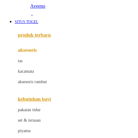
Aveeno
Awan
SITUS TOGEL
Azetabio
produk terbaru
B
aksesoris
Baabaasheepz
tas
Babiators
kacamata
Baby Dove
aksesoris rambut
Baby Jogger
Baby Rovega
kebutuhan bayi
Babybee
pakaian tidur
Banana Boat
set & terusan
Banz
piyama
Barbie