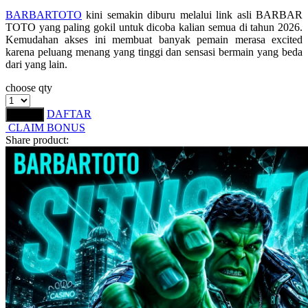
Skip Hop
BARBARTOTO
kini semakin diburu melalui link asli BARBAR
Spectra
TOTO yang paling gokil untuk dicoba kalian semua di tahun 2026.
Kemudahan akses ini membuat banyak pemain merasa excited
Squishmallows
karena peluang menang yang tinggi dan sensasi bermain yang beda
dari yang lain.
Starbooks
choose qty
Stick-O
DAFTAR
LOGIN
Stokke
CLAIM BONUS
Share product:
Sudocrem
Sumimo
Sunnylife
Sun-Staches
Swimava
T
Tommee Tippee