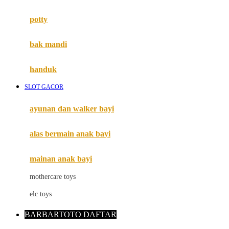
Mimi & Lula
potty
Mini Monkey
Moby
bak mandi
Momami
handuk
Mothercare
SLOT GACOR
Mustela
ayunan dan walker bayi
My Buddy Tag
My K
alas bermain anak bayi
N
mainan anak bayi
Naif
mothercare toys
Nike
elc toys
Nordic Natural
BARBARTOTO DAFTAR
Nuby