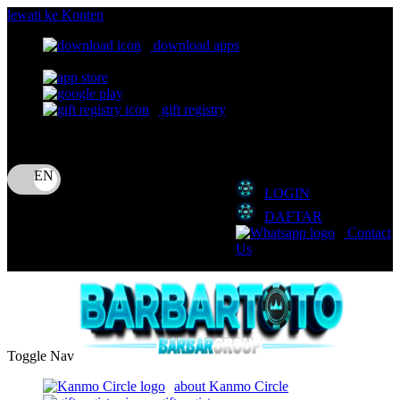
lewati ke Konten
download apps
download app from:
gift registry
Bahasa
ID
LOGIN
DAFTAR
Contact
Us
Toggle Nav
about Kanmo Circle