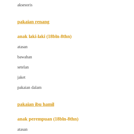
aksesoris
Bugaboo
Buggygear
pakaian renang
Bumkins
anak laki-laki (18bln-8thn)
C
atasan
Cetaphil
bawahan
Chicco
setelan
Childlife
jaket
Clevamama
pakaian dalam
Cocolatte
Cottonseeds
pakaian ibu hamil
Cozy N Safe
anak perempuan (18bln-8thn)
Crane
atasan
Cybex