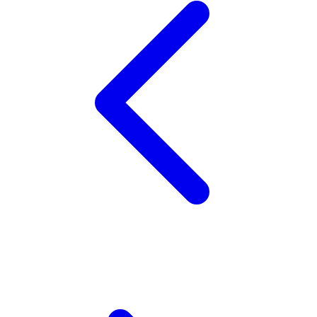
Wellness
X
Xootz
Y
Yamatoya
Z
Zaxy
Zoggs
0-9
4Moms
59S