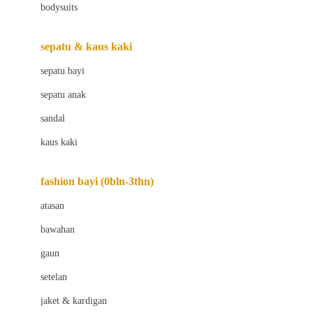
bodysuits
Beaba
Beauty Barn
sepatu & kaus kaki
Bio Oil
sepatu bayi
Biolane
sepatu anak
Bite Fighters
sandal
Bizzi Growin
kaus kaki
Blackmores
fashion bayi (0bln-3thn)
Blooming Marvellous
atasan
Bonnels
bawahan
Bravado
gaun
Bruder
setelan
Brush Baby
jaket & kardigan
Buds Organics