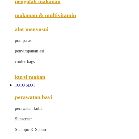
pengolah makanan
makanan & multivitamin
alat menyusui
pompa asi
penyimpanan asi
cooler bags
kursi makan
TOTO SLOT
perawatan bayi
perawatan kulit
Sunscreen
Shampo & Sabun