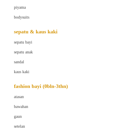
piyama
bodysuits
sepatu & kaus kaki
sepatu bayi
sepatu anak
sandal
kaus kaki
fashion bayi (0bln-3thn)
atasan
bawahan
gaun
setelan