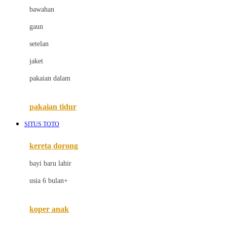
bawahan
D
gaun
Dae Organics
setelan
Docare
jaket
Doona
pakaian dalam
Down To Earth
Drew
pakaian tidur
Dr. Brown's
SITUS TOTO
E
kereta dorong
ELC
bayi baru lahir
Ergobaby
usia 6 bulan+
Expert Care
koper anak
Ezyroller