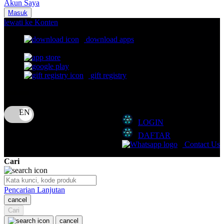
Akun Saya
Nuna
Masuk
lewati ke Konten
O
download apps
download app from:
Oh Ma Grain
Okiedog
gift registry
P
Bahasa
ID
Peachy
LOGIN
Phil & Ted's
DAFTAR
Philips Avent
Contact Us
Pigeon
Cari
Playgro
Pencarian Lanjutan
Poled Global
cancel
Cari
Ponycycle
cancel