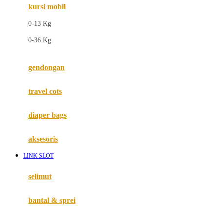
kursi mobil
F
0-13 Kg
Felt So Sweet
0-36 Kg
Fisher Price
Flipper
gendongan
Friends Of Sally
travel cots
G
diaper bags
Gb
Geko
aksesoris
Graco
LINK SLOT
Gund
selimut
H
bantal & sprei
Habbie