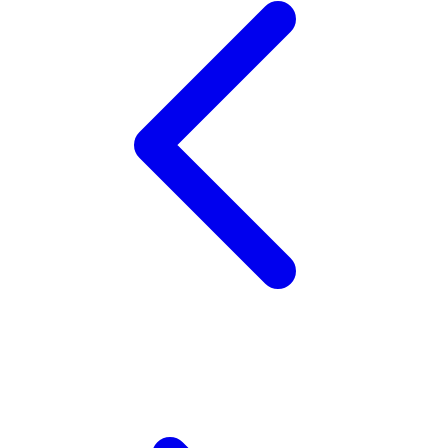
Wellness
X
Xootz
Y
Yamatoya
Z
Zaxy
Zoggs
0-9
4Moms
59S