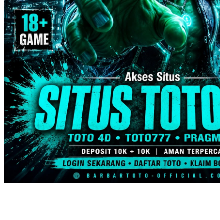
Trunki
Tutti Bambini
Twistshake
TY Toys
U
V
Veja
Vitaflow
Vtech
W
Waterland