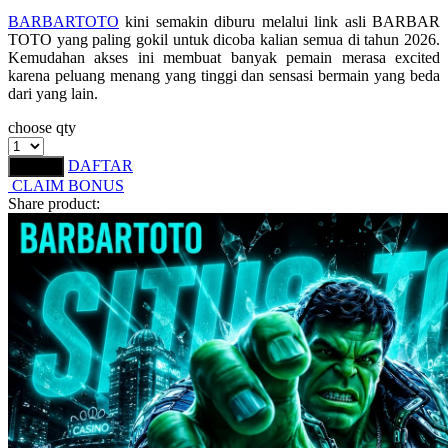
Skip Hop
BARBARTOTO
kini semakin diburu melalui link asli BARBAR
Spectra
TOTO yang paling gokil untuk dicoba kalian semua di tahun 2026.
Kemudahan akses ini membuat banyak pemain merasa excited
Squishmallows
karena peluang menang yang tinggi dan sensasi bermain yang beda
dari yang lain.
Starbooks
choose qty
Stick-O
DAFTAR
LOGIN
Stokke
CLAIM BONUS
Share product:
Sudocrem
Sumimo
Sunnylife
Sun-Staches
Swimava
T
Tommee Tippee