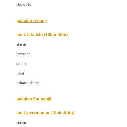
aksesoris
Bugaboo
Buggygear
pakaian renang
Bumkins
anak laki-laki (18bln-8thn)
C
atasan
Cetaphil
bawahan
Chicco
setelan
Childlife
jaket
Clevamama
pakaian dalam
Cocolatte
Cottonseeds
pakaian ibu hamil
Cozy N Safe
anak perempuan (18bln-8thn)
Crane
atasan
Cybex