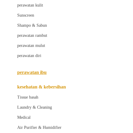
Little Bird Told Me
perawatan kulit
Little Miss Janis
Sunscreen
London Taxi
Shampo & Sabun
Love To Dream
perawatan rambut
perawatan mulut
M
perawatan diri
Magformers
Mama's Choice
perawatan ibu
Mamas&Papas
kesehatan & kebersihan
Mamaway
Tissue basah
Maxi Cosi
Laundry & Cleaning
Megabloks
Medical
Micro
Air Purifier & Humidifier
MiDeer