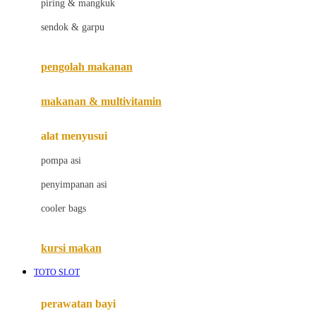
piring & mangkuk
Jack N Jill
sendok & garpu
Joie
pengolah makanan
Joolz
Jujube
makanan & multivitamin
K
alat menyusui
Kiddycuts
pompa asi
Kumon
penyimpanan asi
L
cooler bags
Leapfrog
kursi makan
Leclerc
TOTO SLOT
Lee Vierra
Lillebaby
perawatan bayi