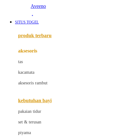
Aveeno
Awan
SITUS TOGEL
Azetabio
produk terbaru
B
aksesoris
Baabaasheepz
tas
Babiators
kacamata
Baby Dove
aksesoris rambut
Baby Jogger
Baby Rovega
kebutuhan bayi
Babybee
pakaian tidur
Banana Boat
set & terusan
Banz
piyama
Barbie