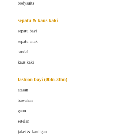
bodysuits
Beaba
Beauty Barn
sepatu & kaus kaki
Bio Oil
sepatu bayi
Biolane
sepatu anak
Bite Fighters
sandal
Bizzi Growin
kaus kaki
Blackmores
fashion bayi (0bln-3thn)
Blooming Marvellous
atasan
Bonnels
bawahan
Bravado
gaun
Bruder
setelan
Brush Baby
jaket & kardigan
Buds Organics