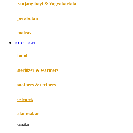
Haenim
ranjang bayi & Yogyakartata
Happy Horse
perabotan
Happy Tummy
Hauck
matras
Havaianas
TOTO TOGEL
Hegen
botol
Hot Wheels
sterilizer & warmers
Hybrid
soothers & teethers
I
Inlacta DHA
celemek
Interlac
alat makan
Ivenet
cangkir
J