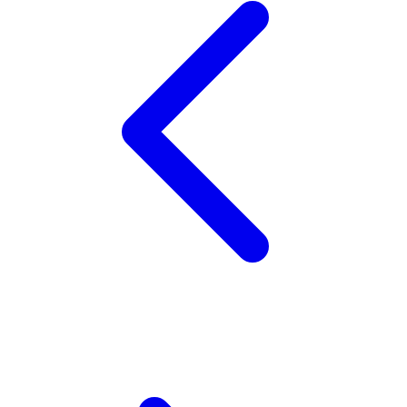
Wellness
X
Xootz
Y
Yamatoya
Z
Zaxy
Zoggs
0-9
4Moms
59S