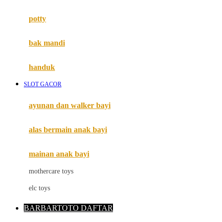
Mimi & Lula
potty
Mini Monkey
Moby
bak mandi
Momami
handuk
Mothercare
SLOT GACOR
Mustela
ayunan dan walker bayi
My Buddy Tag
My K
alas bermain anak bayi
N
mainan anak bayi
Naif
mothercare toys
Nike
elc toys
Nordic Natural
BARBARTOTO DAFTAR
Nuby