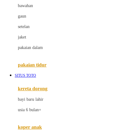
bawahan
D
gaun
Dae Organics
setelan
Docare
jaket
Doona
pakaian dalam
Down To Earth
Drew
pakaian tidur
Dr. Brown's
SITUS TOTO
E
kereta dorong
ELC
bayi baru lahir
Ergobaby
usia 6 bulan+
Expert Care
koper anak
Ezyroller