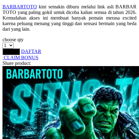
Skip Hop
BARBARTOTO
kini semakin diburu melalui link asli BARBAR
Spectra
TOTO yang paling gokil untuk dicoba kalian semua di tahun 2026.
Kemudahan akses ini membuat banyak pemain merasa excited
Squishmallows
karena peluang menang yang tinggi dan sensasi bermain yang beda
dari yang lain.
Starbooks
choose qty
Stick-O
DAFTAR
LOGIN
Stokke
CLAIM BONUS
Share product:
Sudocrem
Sumimo
Sunnylife
Sun-Staches
Swimava
T
Tommee Tippee