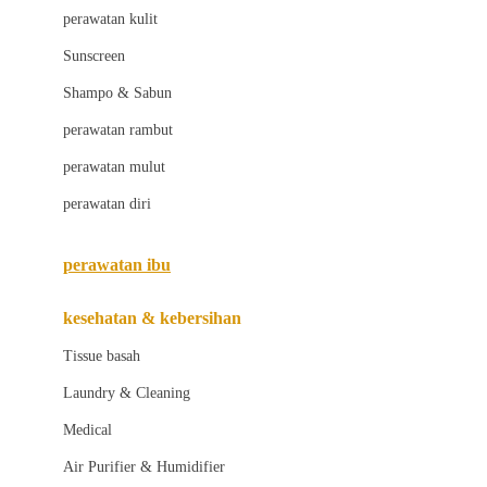
Little Bird Told Me
perawatan kulit
Little Miss Janis
Sunscreen
London Taxi
Shampo & Sabun
Love To Dream
perawatan rambut
perawatan mulut
M
perawatan diri
Magformers
Mama's Choice
perawatan ibu
Mamas&Papas
kesehatan & kebersihan
Mamaway
Tissue basah
Maxi Cosi
Laundry & Cleaning
Megabloks
Medical
Micro
Air Purifier & Humidifier
MiDeer