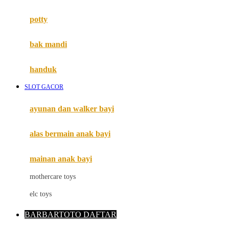
Mimi & Lula
potty
Mini Monkey
Moby
bak mandi
Momami
handuk
Mothercare
SLOT GACOR
Mustela
ayunan dan walker bayi
My Buddy Tag
My K
alas bermain anak bayi
N
mainan anak bayi
Naif
mothercare toys
Nike
elc toys
Nordic Natural
BARBARTOTO DAFTAR
Nuby