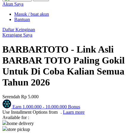
Puma
Akun Saya
Pureats
Masuk / buat akun
Bantuan
Q
Daftar Keinginan
Keranjang Saya
QV Baby
BARBARTOTO - Link Asli
R
BARBAR TOTO Paling Gokil
Real Shades
Untuk Di Coba Kalian Semua
Red Castle
Tahun 2026
Ribbon Madness
S
Serendah
Rp 5.000
Sebamed
Earn
1.000.000
-
10.000.000
Bonus
Use Installment Options from
.
Laarn more
Silver Cross
Available for :
home delivery
Simply Idea
store pickup