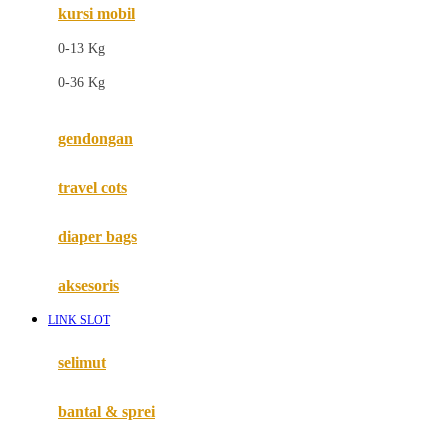
kursi mobil
F
0-13 Kg
Felt So Sweet
0-36 Kg
Fisher Price
Flipper
gendongan
Friends Of Sally
travel cots
G
diaper bags
Gb
Geko
aksesoris
Graco
LINK SLOT
Gund
selimut
H
bantal & sprei
Habbie