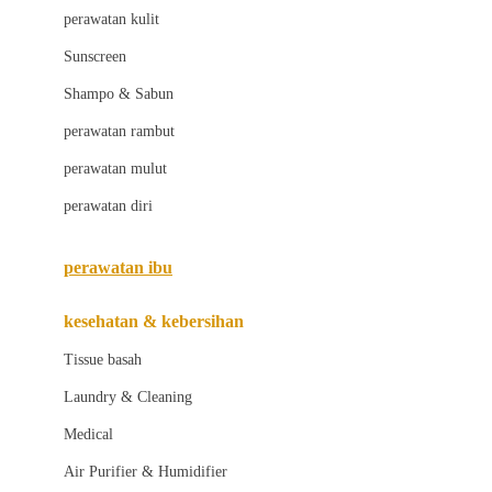
Little Bird Told Me
perawatan kulit
Little Miss Janis
Sunscreen
London Taxi
Shampo & Sabun
Love To Dream
perawatan rambut
perawatan mulut
M
perawatan diri
Magformers
Mama's Choice
perawatan ibu
Mamas&Papas
kesehatan & kebersihan
Mamaway
Tissue basah
Maxi Cosi
Laundry & Cleaning
Megabloks
Medical
Micro
Air Purifier & Humidifier
MiDeer