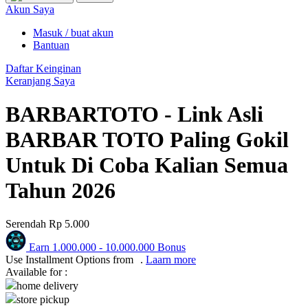
Puma
Akun Saya
Pureats
Masuk / buat akun
Bantuan
Q
Daftar Keinginan
Keranjang Saya
QV Baby
BARBARTOTO - Link Asli
R
BARBAR TOTO Paling Gokil
Real Shades
Untuk Di Coba Kalian Semua
Red Castle
Tahun 2026
Ribbon Madness
S
Serendah
Rp 5.000
Sebamed
Earn
1.000.000
-
10.000.000
Bonus
Use Installment Options from
.
Laarn more
Silver Cross
Available for :
home delivery
Simply Idea
store pickup