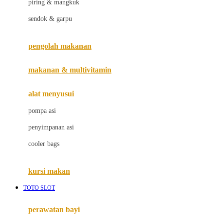
piring & mangkuk
Jack N Jill
sendok & garpu
Joie
pengolah makanan
Joolz
Jujube
makanan & multivitamin
K
alat menyusui
Kiddycuts
pompa asi
Kumon
penyimpanan asi
L
cooler bags
Leapfrog
kursi makan
Leclerc
TOTO SLOT
Lee Vierra
Lillebaby
perawatan bayi