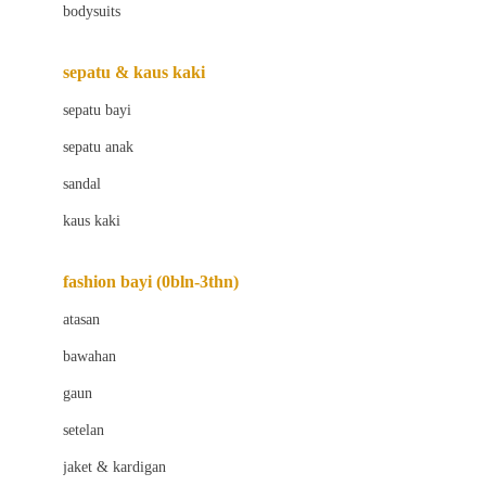
bodysuits
Beaba
Beauty Barn
sepatu & kaus kaki
Bio Oil
sepatu bayi
Biolane
sepatu anak
Bite Fighters
sandal
Bizzi Growin
kaus kaki
Blackmores
fashion bayi (0bln-3thn)
Blooming Marvellous
atasan
Bonnels
bawahan
Bravado
gaun
Bruder
setelan
Brush Baby
jaket & kardigan
Buds Organics