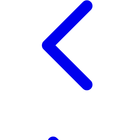
Wellness
X
Xootz
Y
Yamatoya
Z
Zaxy
Zoggs
0-9
4Moms
59S