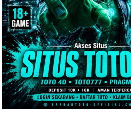
Trunki
Tutti Bambini
Twistshake
TY Toys
U
V
Veja
Vitaflow
Vtech
W
Waterland