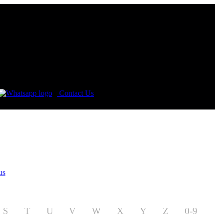
Contact Us
us
S
T
U
V
W
X
Y
Z
0-9