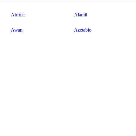
Airfree
Alamii
Awan
Azetabio