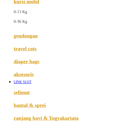
kursi mobil
0-13 Kg
0-36 Kg
gendongan
travel cots
diaper bags
aksesoris
LINK SLOT
selimut
bantal & sprei
ranjang bayi & Yogyakartata