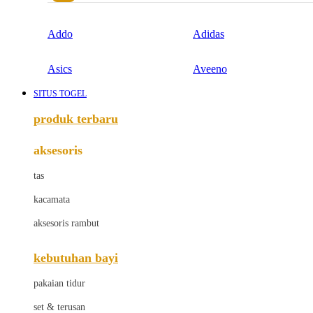
Addo
Adidas
Asics
Aveeno
SITUS TOGEL
produk terbaru
aksesoris
tas
kacamata
aksesoris rambut
kebutuhan bayi
pakaian tidur
set & terusan