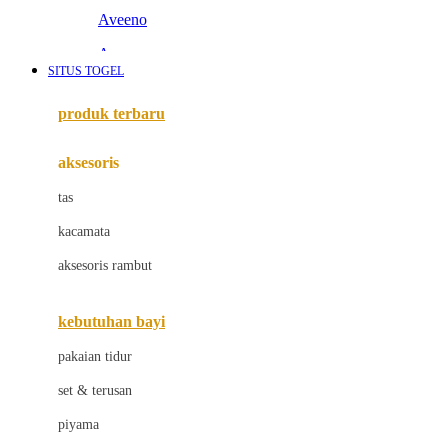
Aveeno
Awan
SITUS TOGEL
Azetabio
produk terbaru
B
aksesoris
Baabaasheepz
tas
Babiators
kacamata
Baby Dove
aksesoris rambut
Baby Jogger
Baby Rovega
kebutuhan bayi
Babybee
pakaian tidur
Banana Boat
set & terusan
Banz
piyama
Barbie