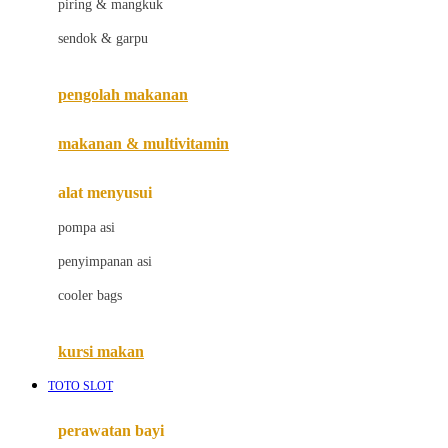
piring & mangkuk
Jack N Jill
sendok & garpu
Joie
pengolah makanan
Joolz
Jujube
makanan & multivitamin
K
alat menyusui
Kiddycuts
pompa asi
Kumon
penyimpanan asi
L
cooler bags
Leapfrog
kursi makan
Leclerc
TOTO SLOT
Lee Vierra
Lillebaby
perawatan bayi