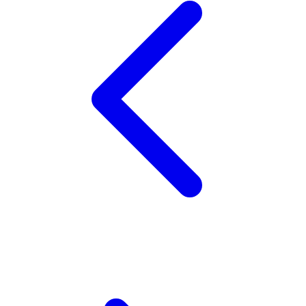
Wellness
X
Xootz
Y
Yamatoya
Z
Zaxy
Zoggs
0-9
4Moms
59S