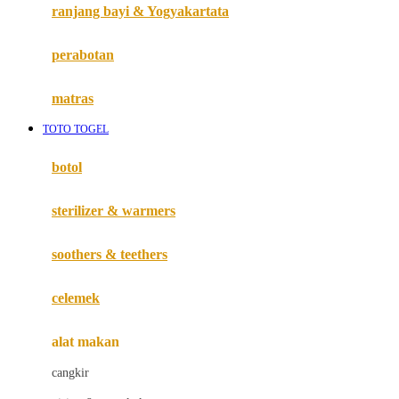
Haenim
ranjang bayi & Yogyakartata
Happy Horse
perabotan
Happy Tummy
Hauck
matras
Havaianas
TOTO TOGEL
Hegen
botol
Hot Wheels
sterilizer & warmers
Hybrid
soothers & teethers
I
Inlacta DHA
celemek
Interlac
alat makan
Ivenet
cangkir
J