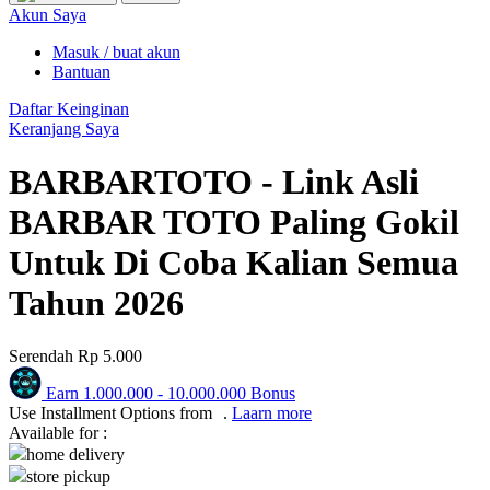
Puma
Akun Saya
Pureats
Masuk / buat akun
Bantuan
Q
Daftar Keinginan
Keranjang Saya
QV Baby
BARBARTOTO - Link Asli
R
BARBAR TOTO Paling Gokil
Real Shades
Untuk Di Coba Kalian Semua
Red Castle
Tahun 2026
Ribbon Madness
S
Serendah
Rp 5.000
Sebamed
Earn
1.000.000
-
10.000.000
Bonus
Use Installment Options from
.
Laarn more
Silver Cross
Available for :
home delivery
Simply Idea
store pickup