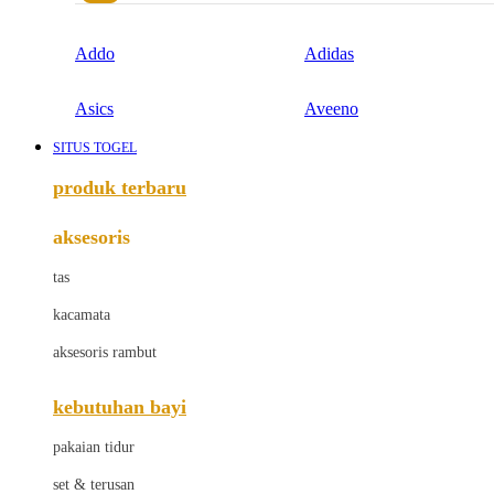
Addo
Adidas
Asics
Aveeno
SITUS TOGEL
produk terbaru
aksesoris
tas
kacamata
aksesoris rambut
kebutuhan bayi
pakaian tidur
set & terusan