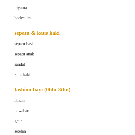
piyama
bodysuits
sepatu & kaus kaki
sepatu bayi
sepatu anak
sandal
kaus kaki
fashion bayi (0bln-3thn)
atasan
bawahan
gaun
setelan