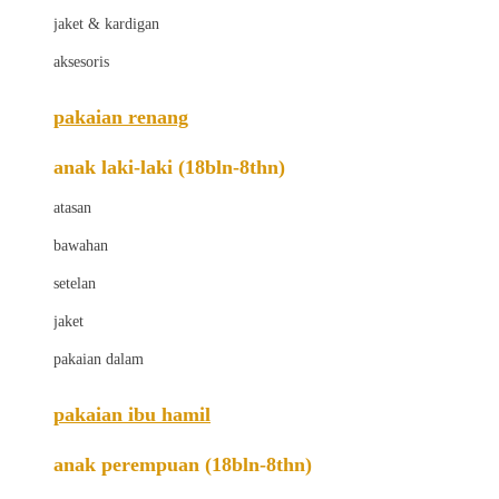
jaket & kardigan
aksesoris
pakaian renang
anak laki-laki (18bln-8thn)
atasan
bawahan
setelan
jaket
pakaian dalam
pakaian ibu hamil
anak perempuan (18bln-8thn)