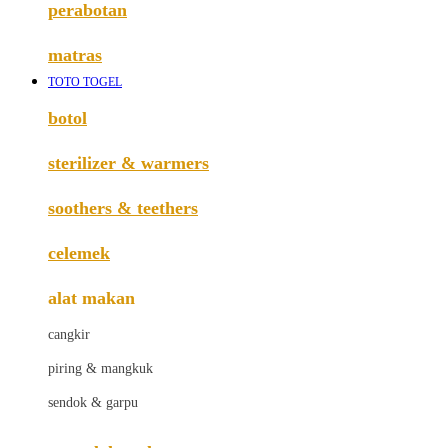
perabotan
matras
TOTO TOGEL
botol
sterilizer & warmers
soothers & teethers
celemek
alat makan
cangkir
piring & mangkuk
sendok & garpu