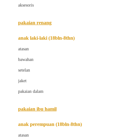
aksesoris
Bugaboo
Buggygear
pakaian renang
Bumkins
anak laki-laki (18bln-8thn)
C
atasan
Cetaphil
bawahan
Chicco
setelan
Childlife
jaket
Clevamama
pakaian dalam
Cocolatte
Cottonseeds
pakaian ibu hamil
Cozy N Safe
anak perempuan (18bln-8thn)
Crane
atasan
Cybex