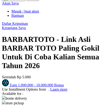
Puma
Akun Saya
Pureats
Masuk / buat akun
Bantuan
Q
Daftar Keinginan
Keranjang Saya
QV Baby
BARBARTOTO - Link Asli
R
BARBAR TOTO Paling Gokil
Real Shades
Untuk Di Coba Kalian Semua
Red Castle
Tahun 2026
Ribbon Madness
S
Serendah
Rp 5.000
Sebamed
Earn
1.000.000
-
10.000.000
Bonus
Use Installment Options from
.
Laarn more
Silver Cross
Available for :
home delivery
Simply Idea
store pickup