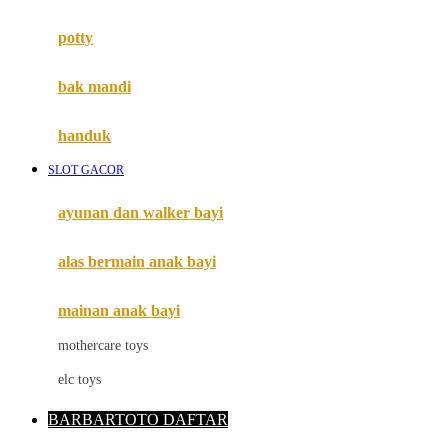
Mimi & Lula
potty
Mini Monkey
Moby
bak mandi
Momami
handuk
Mothercare
SLOT GACOR
Mustela
ayunan dan walker bayi
My Buddy Tag
My K
alas bermain anak bayi
N
mainan anak bayi
Naif
mothercare toys
Nike
elc toys
Nordic Natural
BARBARTOTO DAFTAR
Nuby