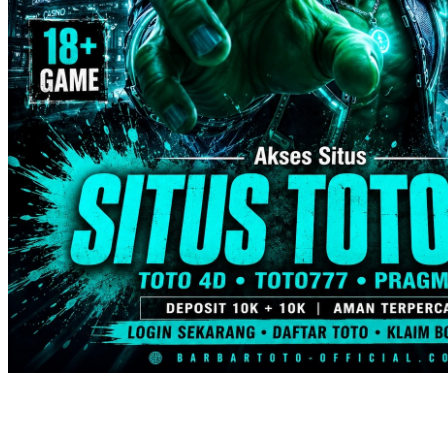
Trunki
Tutti Bambini
Twistshake
TY Toys
U
V
Veja
Vitaflow
Vtech
W
Waterland