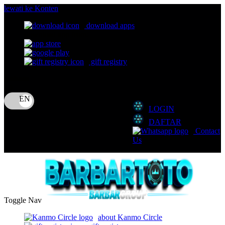
lewati ke Konten
download apps
download app from:
gift registry
Bahasa
ID
LOGIN
DAFTAR
Contact
Us
Toggle Nav
about Kanmo Circle