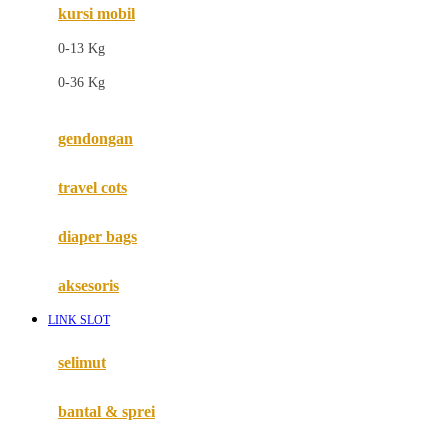
kursi mobil
F
0-13 Kg
Felt So Sweet
0-36 Kg
Fisher Price
Flipper
gendongan
Friends Of Sally
travel cots
G
diaper bags
Gb
Geko
aksesoris
Graco
LINK SLOT
Gund
selimut
H
bantal & sprei
Habbie