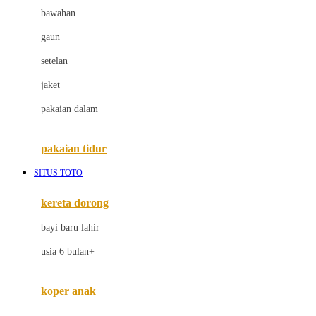
bawahan
D
gaun
Dae Organics
setelan
Docare
jaket
Doona
pakaian dalam
Down To Earth
Drew
pakaian tidur
Dr. Brown's
SITUS TOTO
E
kereta dorong
ELC
bayi baru lahir
Ergobaby
usia 6 bulan+
Expert Care
koper anak
Ezyroller