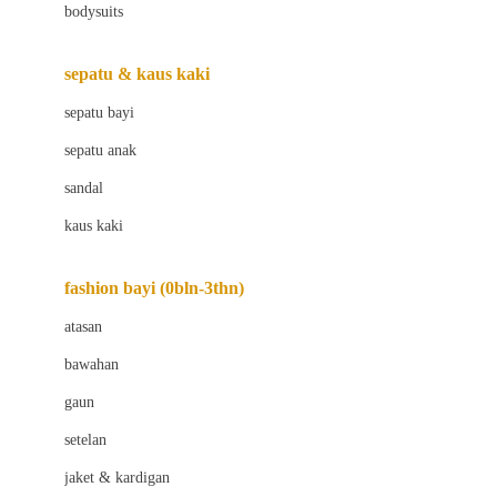
bodysuits
Beaba
Beauty Barn
sepatu & kaus kaki
Bio Oil
sepatu bayi
Biolane
sepatu anak
Bite Fighters
sandal
Bizzi Growin
kaus kaki
Blackmores
fashion bayi (0bln-3thn)
Blooming Marvellous
atasan
Bonnels
bawahan
Bravado
gaun
Bruder
setelan
Brush Baby
jaket & kardigan
Buds Organics