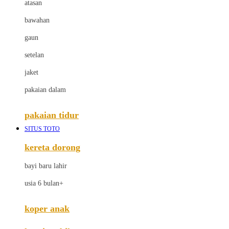
atasan
bawahan
gaun
setelan
jaket
pakaian dalam
pakaian tidur
SITUS TOTO
kereta dorong
bayi baru lahir
usia 6 bulan+
koper anak