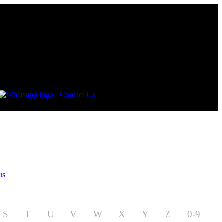
Contact Us
us
S
T
U
V
W
X
Y
Z
0-9