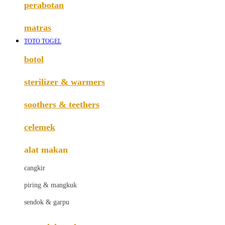
perabotan
matras
TOTO TOGEL
botol
sterilizer & warmers
soothers & teethers
celemek
alat makan
cangkir
piring & mangkuk
sendok & garpu