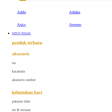
Addo
Adidas
Asics
Aveeno
SITUS TOGEL
produk terbaru
aksesoris
tas
kacamata
aksesoris rambut
kebutuhan bayi
pakaian tidur
set & terusan