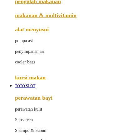
pengolah makanan
makanan & multivitamin
alat menyusui
pompa asi
penyimpanan asi
cooler bags
kursi makan
TOTO SLOT
perawatan bayi
perawatan kulit
Sunscreen
Shampo & Sabun