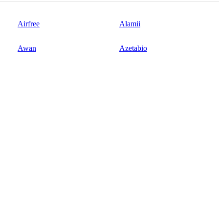
Airfree
Alamii
Awan
Azetabio