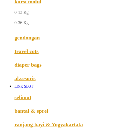
kursi mobil
0-13 Kg
0-36 Kg
gendongan
travel cots
diaper bags
aksesoris
LINK SLOT
selimut
bantal & sprei
ranjang bayi & Yogyakartata