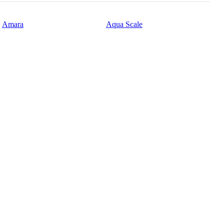
Amara
Aqua Scale