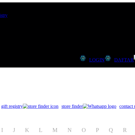
istry
LOGIN
DAFTAR
gift registry
store finder
contact 
I
J
K
L
M
N
O
P
Q
R