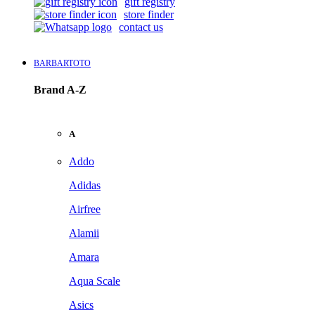
gift registry
store finder
contact us
BARBARTOTO
Brand A-Z
A
Addo
Adidas
Airfree
Alamii
Amara
Aqua Scale
Asics