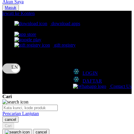
Akun Saya
Nuna
Masuk
lewati ke Konten
O
download apps
download app from:
Oh Ma Grain
Okiedog
gift registry
P
Bahasa
ID
Peachy
LOGIN
Phil & Ted's
DAFTAR
Philips Avent
Contact Us
Pigeon
Cari
Playgro
Pencarian Lanjutan
Poled Global
cancel
Cari
Ponycycle
cancel