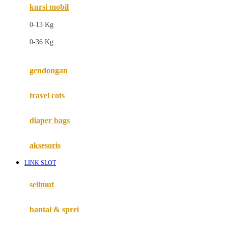
kursi mobil
F
0-13 Kg
Felt So Sweet
0-36 Kg
Fisher Price
Flipper
gendongan
Friends Of Sally
travel cots
G
diaper bags
Gb
Geko
aksesoris
Graco
LINK SLOT
Gund
selimut
H
bantal & sprei
Habbie