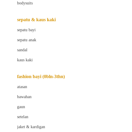
bodysuits
Beaba
Beauty Barn
sepatu & kaus kaki
Bio Oil
sepatu bayi
Biolane
sepatu anak
Bite Fighters
sandal
Bizzi Growin
kaus kaki
Blackmores
fashion bayi (0bln-3thn)
Blooming Marvellous
atasan
Bonnels
bawahan
Bravado
gaun
Bruder
setelan
Brush Baby
jaket & kardigan
Buds Organics